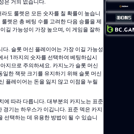
성은 거의 없습니다.
라도 룰렛은 모든 숫자를 칠 확률이 높습니
 룰렛은 총 베팅 수를 고려한 다음 승률을 제
 이길 가능성이 가장 높으며, 이 게임을 잘하
다. 슬롯 머신 플레이어는 가장 이길 가능성
5에서 1까지의 숫자를 선택하여 베팅하십시
낮아지므로 주의하세요. 카지노가 슬롯 머신
동일한 잭팟 크기를 유지하기 위해 슬롯 머신
신 플레이어는 돈을 잃지 않고 이점을 누릴
치에 따라 다릅니다. 대부분의 카지노는 표준
 한 경기는 하우스가 이깁니다. 표준 덱은 카지
 선택하는 데 유용한 방법이 될 수 있습니