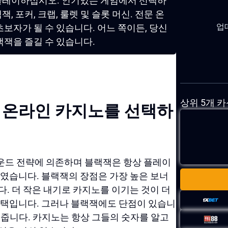
플레이하십시오. 인기있는 게임에서 선택하
 포커, 크랩, 룰렛 및 슬롯 머신. 전문 온
업
보자가 될 수 있습니다. 어느 쪽이든, 당신
당사는 기밀 유지
한민국는 귀하가 
잭을 즐길 수 있습니다.
및 서비스에 대해
뮤니케이션 수신을
하시기 바랍니다.
상위 5개 
 온라인 카지노를 선택하
운드 전략에 의존하며 블랙잭은 항상 플레이
나였습니다. 블랙잭의 장점은 가장 높은 보너
다. 더 작은 내기로 카지노를 이기는 것이 더
선택입니다. 그러나 블랙잭에도 단점이 있습니
여줍니다. 카지노는 항상 그들의 숫자를 알고